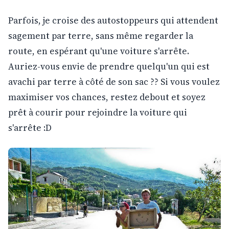
Parfois, je croise des autostoppeurs qui attendent
sagement par terre, sans même regarder la
route, en espérant qu'une voiture s'arrête.
Auriez-vous envie de prendre quelqu'un qui est
avachi par terre à côté de son sac ?? Si vous voulez
maximiser vos chances, restez debout et soyez
prêt à courir pour rejoindre la voiture qui
s'arrête :D