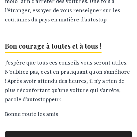
molo" afin d'arrêter des voitures. Une fois à
l'étranger, essayer de vous renseigner sur les
coutumes du pays en matière d'autostop.
Bon courage à toutes et à tous !
J'espère que tous ces conseils vous seront utiles.
N’oubliez pas, c’est en pratiquant qu’on s’améliore
! Après avoir attendu des heures, il n'y a rien de
plus réconfortant qu'une voiture qui s'arrête,
parole d'autostoppeur.
Bonne route les amis