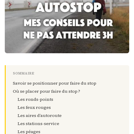
SOMMAIRE
Savoir se positionner pour faire du stop
Où se placer pour faire du stop ?
Les ronds-points
Les feux rouges
Les aires d’autoroute
Les stations-service
Les péages