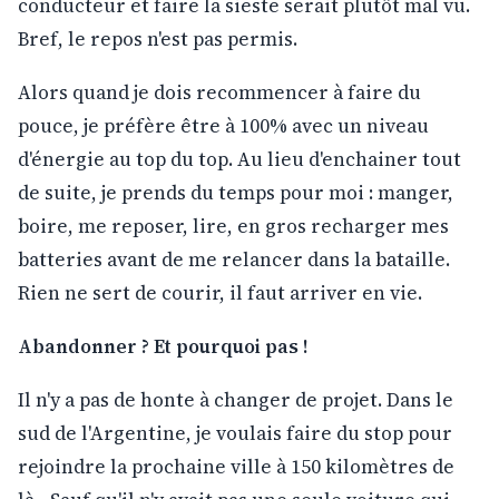
conducteur et faire la sieste serait plutôt mal vu.
Bref, le repos n'est pas permis.
Alors quand je dois recommencer à faire du
pouce, je préfère être à 100% avec un niveau
d'énergie au top du top. Au lieu d'enchainer tout
de suite, je prends du temps pour moi : manger,
boire, me reposer, lire, en gros recharger mes
batteries avant de me relancer dans la bataille.
Rien ne sert de courir, il faut arriver en vie.
Abandonner ? Et pourquoi pas !
Il n'y a pas de honte à changer de projet. Dans le
sud de l'Argentine, je voulais faire du stop pour
rejoindre la prochaine ville à 150 kilomètres de