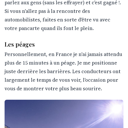
parlez aux gens (sans les effrayer) et c'est gagné !.
Si vous n'allez pas à la rencontre des
automobilistes, faites en sorte d'être vu avec
votre pancarte quand ils font le plein.
Les péages
Personnellement, en France je n'ai jamais attendu
plus de 15 minutes à un péage. Je me positionne
juste derrière les barrières. Les conducteurs ont
largement le temps de vous voir, l'occasion pour
vous de montrer votre plus beau sourire.