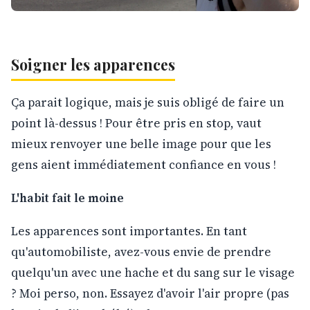
Soigner les apparences
Ça parait logique, mais je suis obligé de faire un
point là-dessus ! Pour être pris en stop, vaut
mieux renvoyer une belle image pour que les
gens aient immédiatement confiance en vous !
L'habit fait le moine
Les apparences sont importantes. En tant
qu'automobiliste, avez-vous envie de prendre
quelqu'un avec une hache et du sang sur le visage
? Moi perso, non. Essayez d'avoir l'air propre (pas