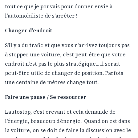
tout ce que je pouvais pour donner envie à
l'automobiliste de s'arrêter !
Changer d'endroit
S'il y a du trafic et que vous n'arrivez toujours pas
à stopper une voiture, c'est peut-être que votre
endroit n'est pas le plus stratégique... Il serait
peut-être utile de changer de position. Parfois
une centaine de mètres change tout.
Faire une pause / Se ressourcer
L'autostop, c'est crevant et cela demande de
l'énergie, beaucoup d'énergie. Quand on est dans
la voiture, on se doit de faire la discussion avec le