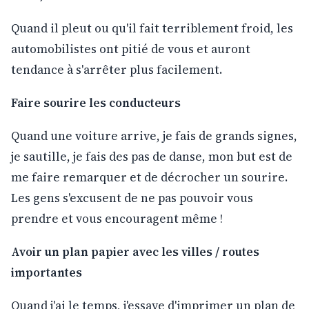
Quand il pleut ou qu'il fait terriblement froid, les
automobilistes ont pitié de vous et auront
tendance à s'arrêter plus facilement.
Faire sourire les conducteurs
Quand une voiture arrive, je fais de grands signes,
je sautille, je fais des pas de danse, mon but est de
me faire remarquer et de décrocher un sourire.
Les gens s'excusent de ne pas pouvoir vous
prendre et vous encouragent même !
Avoir un plan papier avec les villes / routes
importantes
Quand j'ai le temps, j'essaye d'imprimer un plan de