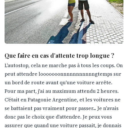
Que faire en cas d’attente trop longue ?
L'autostop, cela ne marche pas à tous les coups. On
peut attendre looooooonnnnnnnnnnngtemps sur
un bord de route avant qu'une voiture arrête.
Pour ma part, j'ai au maximum attendu 2 heures.
C'était en Patagonie Argentine, et les voitures ne
se battaient pas vraiment pour passer... Je n'avais
donc pas le choix que d'attendre. Je peux vous
assurer que quand une voiture passait, je donnais