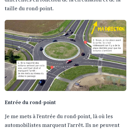
taille du rond-point.
Entrée du rond-point
Je me mets à l'entrée du rond-point, là où les
automobilistes marquent l'arrêt. Ils ne peuvent