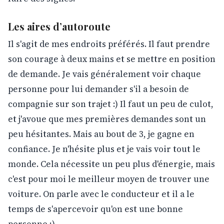
Les aires d’autoroute
Il s'agit de mes endroits préférés. Il faut prendre
son courage à deux mains et se mettre en position
de demande. Je vais généralement voir chaque
personne pour lui demander s'il a besoin de
compagnie sur son trajet :) Il faut un peu de culot,
et j'avoue que mes premières demandes sont un
peu hésitantes. Mais au bout de 3, je gagne en
confiance. Je n'hésite plus et je vais voir tout le
monde. Cela nécessite un peu plus d'énergie, mais
c'est pour moi le meilleur moyen de trouver une
voiture. On parle avec le conducteur et il a le
temps de s'apercevoir qu'on est une bonne