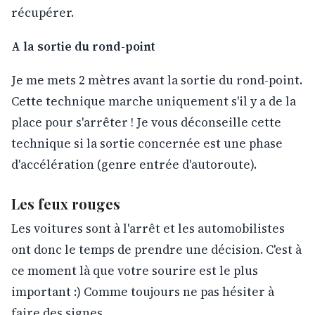
récupérer.
A la sortie du rond-point
Je me mets 2 mètres avant la sortie du rond-point.
Cette technique marche uniquement s'il y a de la
place pour s'arrêter ! Je vous déconseille cette
technique si la sortie concernée est une phase
d'accélération (genre entrée d'autoroute).
Les feux rouges
Les voitures sont à l'arrêt et les automobilistes
ont donc le temps de prendre une décision. C'est à
ce moment là que votre sourire est le plus
important :) Comme toujours ne pas hésiter à
faire des signes.