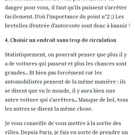
danger pour vous, il faut qu'ils puissent s'arrêter
facilement. D'où l'importance du point n°2 ;) Les
bretelles d'entrée d'autoroute sont donc à bannir !
4. Choisir un endroit sans trop de circulation
Statistiquement, on pourrait penser que plus il y
a de voitures qui passent et plus les chances sont
grandes... Et bien pas forcément car les
automobilistes pensent de la même manière : ils
se disent que vu le monde, il y aura bien une
autre voiture qui s'arrêtera... Manque de bol, tous
les autres se disent la même chose.
Je vous conseille de vous mettre à la sortie des
villes. Depuis Paris, je fais en sorte de prendre un