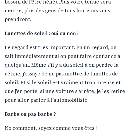
besoin de l'être héhé). Plus votre tenue sera
neutre, plus des gens de tous horizons vous
prendront.
Lunettes de soleil : oui ou non ?
Le regard est très important. En un regard, on
sait immédiatement si on peut faire confiance à
quelqu'un. Même s'il y a du soleil à en perdre la
rétine, j'essaye de ne pas mettre de lunettes de
soleil. Et si le soleil est vraiment trop intense et
que j'en porte, si une voiture s'arrête, je les retire
pour aller parler à l'automobiliste.
Barbe ou pas barbe ?
No comment, soyez comme vous êtes !