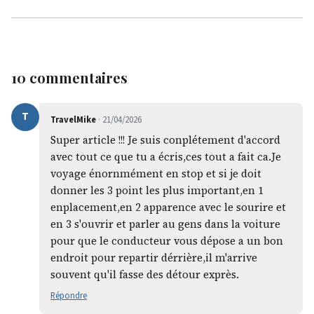
10 commentaires
T
TravelMike
· 21/04/2026
Super article !!! Je suis conplétement d'accord
avec tout ce que tu a écris,ces tout a fait ca.Je
voyage énornmément en stop et si je doit
donner les 3 point les plus important,en 1
enplacement,en 2 apparence avec le sourire et
en 3 s'ouvrir et parler au gens dans la voiture
pour que le conducteur vous dépose a un bon
endroit pour repartir dérrière,il m'arrive
souvent qu'il fasse des détour exprès.
Répondre