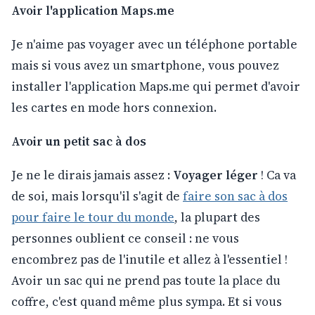
Avoir l'application Maps.me
Je n'aime pas voyager avec un téléphone portable
mais si vous avez un smartphone, vous pouvez
installer l'application Maps.me qui permet d'avoir
les cartes en mode hors connexion.
Avoir un petit sac à dos
Je ne le dirais jamais assez :
Voyager léger
! Ca va
de soi, mais lorsqu'il s'agit de
faire son sac à dos
pour faire le tour du monde
, la plupart des
personnes oublient ce conseil : ne vous
encombrez pas de l'inutile et allez à l'essentiel !
Avoir un sac qui ne prend pas toute la place du
coffre, c'est quand même plus sympa. Et si vous