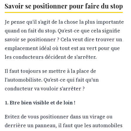
Savoir se positionner pour faire du stop
Je pense qu’il s’agit de la chose la plus importante
quand on fait du stop. Qu’est-ce que cela signifie
savoir se positionner ? Cela veut dire trouver un
emplacement idéal où tout est au vert pour que
les conducteurs décident de s'arrêter.
Il faut toujours se mettre à la place de
l'automobiliste. Qu'est-ce qui fait qu'un
conducteur va vouloir s'arrêter ?
1. Etre bien visible et de loin !
Evitez de vous positionner dans un virage ou
derrière un panneau, il faut que les automobiles