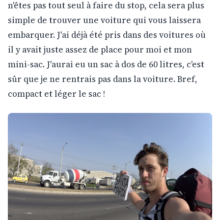
n'êtes pas tout seul à faire du stop, cela sera plus
simple de trouver une voiture qui vous laissera
embarquer. J'ai déjà été pris dans des voitures où
il y avait juste assez de place pour moi et mon
mini-sac. J'aurai eu un sac à dos de 60 litres, c'est
sûr que je ne rentrais pas dans la voiture. Bref,
compact et léger le sac !