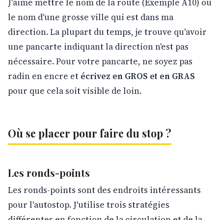
J'aime mettre le nom de la route (Exemple A10) ou
le nom d'une grosse ville qui est dans ma
direction. La plupart du temps, je trouve qu'avoir
une pancarte indiquant la direction n'est pas
nécessaire. Pour votre pancarte, ne soyez pas
radin en encre et
écrivez en GROS et en GRAS
pour que cela soit visible de loin.
Où se placer pour faire du stop ?
Les ronds-points
Les ronds-points sont des endroits intéressants
pour l'autostop. J'utilise trois stratégies
différentes en fonction de la circulation et de la