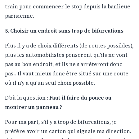
train pour commencer le stop depuis la banlieue
parisienne.
5. Choisir un endroit sans trop de bifurcations
Plus il y a de choix différents (de routes possibles),
plus les automobilistes penseront qu'ils ne vont
pas au bon endroit, et ils ne s'arrêteront donc
pas... Il vaut mieux donc être situé sur une route
où il n'y a qu'un seul choix possible.
D'où la question :
Faut-il faire du pouce ou
montrer un panneau ?
Pour ma part, s'il y a trop de bifurcations, je
préfère avoir un carton qui signale ma direction.