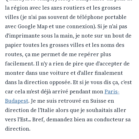
la région avec les axes routiers et les grosses
villes (je n'ai pas souvent de téléphone portable
avec Google Map et une connexion). Si je n'ai pas
d'imprimante sous la main, je note sur un bout de
papier toutes les grosses villes et les noms des
routes, ça me permet de me repérer plus
facilement. Il n'y a rien de pire que d'accepter de
monter dans une voiture et d'aller finalement
dans la direction opposée. Et si je vous dis ça, c'est
car cela m'est déjà arrivé pendant mon
Paris-
Budapest
. Je me suis retrouvé en Suisse en
direction de l'Italie alors que je souhaitais aller
vers l'Est... Bref, demandez bien au conducteur sa
direction.