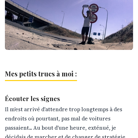
Mes petits trucs à moi :
Écouter les signes
Il m'est arrivé d'attendre trop longtemps à des
endroits où pourtant, pas mal de voitures
passaient... Au bout d'une heure, exténué, je
décidais de marcher et de changer de stratégie.