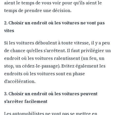
aient le temps de vous voir pour qu'ils aient le
temps de prendre une décision.
2. Choisir un endroit où les voitures ne vont pas
vites
Si les voitures déboulent à toute vitesse, il y a peu
de chance qu'elles s'arrêtent. Il faut privilégier un
endroit où les voitures ralentissent (un feu, un
stop, un cédez-le-passage). Evitez également les
endroits où les voitures sont en phase
d'accélération.
3. Choisir un endroit où les voitures peuvent
s'arrêter facilement
Les automobilistes ne vont pas se mettre en