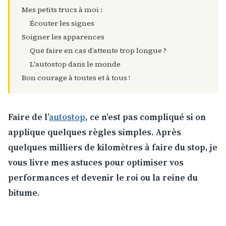
Mes petits trucs à moi :
Écouter les signes
Soigner les apparences
Que faire en cas d’attente trop longue ?
L'autostop dans le monde
Bon courage à toutes et à tous !
Faire de l’
autostop
, ce n’est pas compliqué si on
applique quelques règles simples. Après
quelques milliers de kilomètres à faire du stop, je
vous livre mes astuces pour optimiser vos
performances et devenir le roi ou la reine du
bitume.