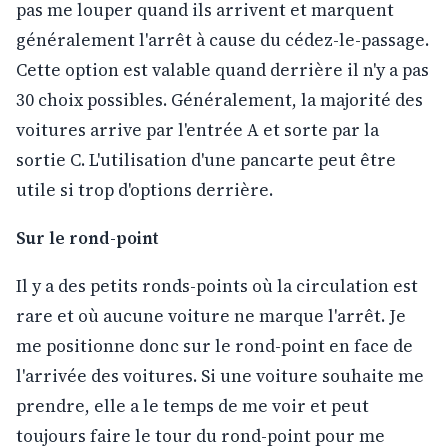
pas me louper quand ils arrivent et marquent
généralement l'arrêt à cause du cédez-le-passage.
Cette option est valable quand derrière il n'y a pas
30 choix possibles. Généralement, la majorité des
voitures arrive par l'entrée A et sorte par la
sortie C. L'utilisation d'une pancarte peut être
utile si trop d'options derrière.
Sur le rond-point
Il y a des petits ronds-points où la circulation est
rare et où aucune voiture ne marque l'arrêt. Je
me positionne donc sur le rond-point en face de
l'arrivée des voitures. Si une voiture souhaite me
prendre, elle a le temps de me voir et peut
toujours faire le tour du rond-point pour me