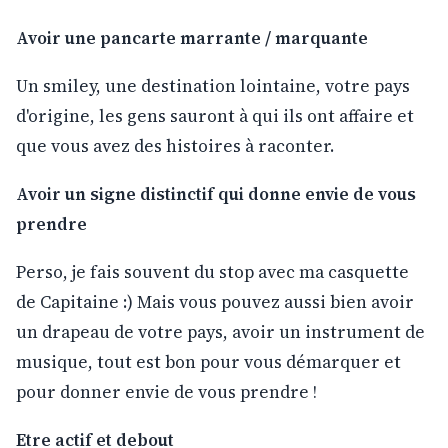
Avoir une pancarte marrante / marquante
Un smiley, une destination lointaine, votre pays
d'origine, les gens sauront à qui ils ont affaire et
que vous avez des histoires à raconter.
Avoir un signe distinctif qui donne envie de vous
prendre
Perso, je fais souvent du stop avec ma casquette
de Capitaine :) Mais vous pouvez aussi bien avoir
un drapeau de votre pays, avoir un instrument de
musique, tout est bon pour vous démarquer et
pour donner envie de vous prendre !
Etre actif et debout