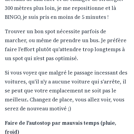
300 mètres plus loin, je me repositionne et là
BINGO, je suis pris en moins de 5 minutes !
Trouver un bon spot nécessite parfois de
marcher, ou même de prendre un bus. Je préfère
faire l'effort plutôt qu'attendre trop longtemps à
un spot qui n'est pas optimisé.
Si vous voyez que malgré le passage incessant des
voitures, qu'il n'y a aucune voiture qui s'arrête, il
se peut que votre emplacement ne soit pas le
meilleur.. Changez de place, vous allez voir, vous
serez de nouveau motivé ;)
Faire de l'autostop par mauvais temps (pluie,
froid)