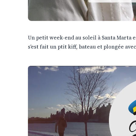
Un petit week-end au soleil à Santa Marta 
s'est fait un ptit kiff, bateau et plongée avec