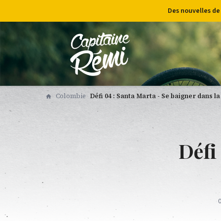
Des nouvelles de
Colombie
Défi 04 : Santa Marta - Se baigner dans l
Défi