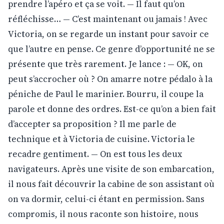
prendre l’apéro et ça se voit. — Il faut qu’on
réfléchisse… — C’est maintenant ou jamais ! Avec
Victoria, on se regarde un instant pour savoir ce
que l’autre en pense. Ce genre d’opportunité ne se
présente que très rarement. Je lance : — OK, on
peut s’accrocher où ? On amarre notre pédalo à la
péniche de Paul le marinier. Bourru, il coupe la
parole et donne des ordres. Est-ce qu’on a bien fait
d’accepter sa proposition ? Il me parle de
technique et à Victoria de cuisine. Victoria le
recadre gentiment. — On est tous les deux
navigateurs. Après une visite de son embarcation,
il nous fait découvrir la cabine de son assistant où
on va dormir, celui-ci étant en permission. Sans
compromis, il nous raconte son histoire, nous