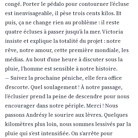
congé. Porter le pédalo pour contourner l’écluse
est inenvisageable, il pèse trois cents kilos. Et
puis, ça ne change rien au problème : il reste
quatre écluses à passer jusqu’à la mer. Victoria
insiste et explique la totalité du projet : notre
rêve, notre amour, cette première mondiale, les
médias. Au bout d’une heure à discuter sous la
pluie, l’homme est sensible à notre histoire.
— Suivez la prochaine péniche, elle fera office
d’escorte. Quel soulagement ! À notre passage,
l’éclusier prend la peine de descendre pour nous
encourager dans notre périple. Merci ! Nous
passons Andrésy le sourire aux lèvres. Quelques
kilomètres plus loin, nous sommes lessivés par la
pluie qui s’est intensifiée. On s’arrête pour