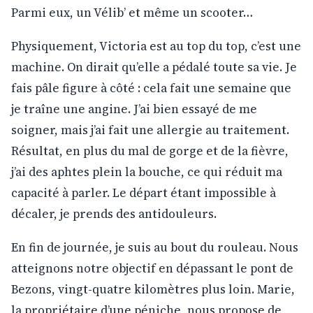
Parmi eux, un Vélib’ et même un scooter…
Physiquement, Victoria est au top du top, c’est une
machine. On dirait qu’elle a pédalé toute sa vie. Je
fais pâle figure à côté : cela fait une semaine que
je traîne une angine. J’ai bien essayé de me
soigner, mais j’ai fait une allergie au traitement.
Résultat, en plus du mal de gorge et de la fièvre,
j’ai des aphtes plein la bouche, ce qui réduit ma
capacité à parler. Le départ étant impossible à
décaler, je prends des antidouleurs.
En fin de journée, je suis au bout du rouleau. Nous
atteignons notre objectif en dépassant le pont de
Bezons, vingt-quatre kilomètres plus loin. Marie,
la propriétaire d’une péniche, nous propose de