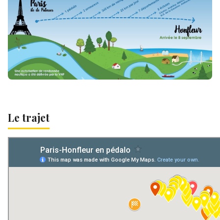
Le trajet