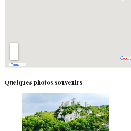
Quelques photos souvenirs