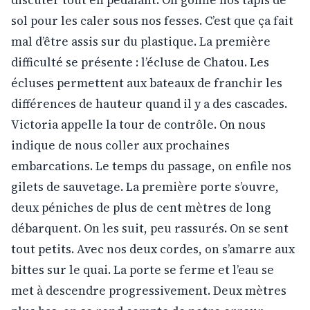
sol pour les caler sous nos fesses. C’est que ça fait
mal d’être assis sur du plastique. La première
difficulté se présente : l’écluse de Chatou. Les
écluses permettent aux bateaux de franchir les
différences de hauteur quand il y a des cascades.
Victoria appelle la tour de contrôle. On nous
indique de nous coller aux prochaines
embarcations. Le temps du passage, on enfile nos
gilets de sauvetage. La première porte s’ouvre,
deux péniches de plus de cent mètres de long
débarquent. On les suit, peu rassurés. On se sent
tout petits. Avec nos deux cordes, on s’amarre aux
bittes sur le quai. La porte se ferme et l’eau se
met à descendre progressivement. Deux mètres