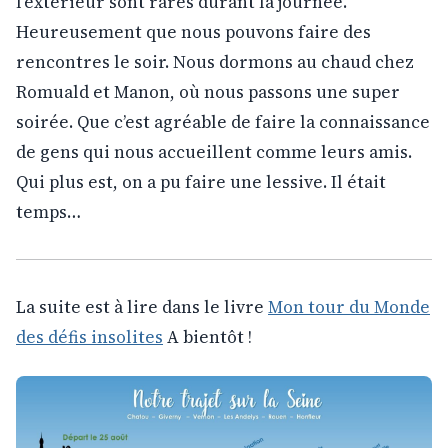
l’extérieur sont rares durant la journée.
Heureusement que nous pouvons faire des
rencontres le soir. Nous dormons au chaud chez
Romuald et Manon, où nous passons une super
soirée. Que c’est agréable de faire la connaissance
de gens qui nous accueillent comme leurs amis.
Qui plus est, on a pu faire une lessive. Il était
temps…
La suite est à lire dans le livre
Mon tour du Monde
des défis insolites
A bientôt !