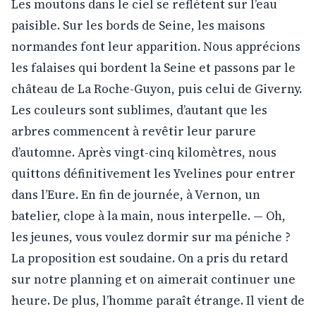
Les moutons dans le ciel se reflètent sur l’eau
paisible. Sur les bords de Seine, les maisons
normandes font leur apparition. Nous apprécions
les falaises qui bordent la Seine et passons par le
château de La Roche-Guyon, puis celui de Giverny.
Les couleurs sont sublimes, d’autant que les
arbres commencent à revêtir leur parure
d’automne. Après vingt-cinq kilomètres, nous
quittons définitivement les Yvelines pour entrer
dans l’Eure. En fin de journée, à Vernon, un
batelier, clope à la main, nous interpelle. — Oh,
les jeunes, vous voulez dormir sur ma péniche ?
La proposition est soudaine. On a pris du retard
sur notre planning et on aimerait continuer une
heure. De plus, l’homme paraît étrange. Il vient de