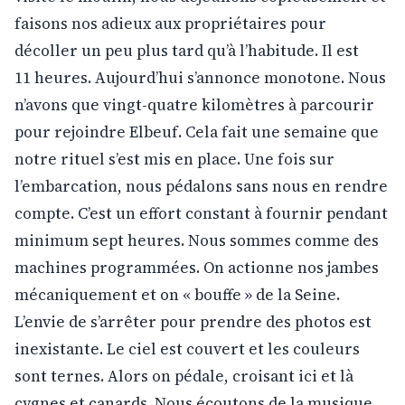
faisons nos adieux aux propriétaires pour
décoller un peu plus tard qu’à l’habitude. Il est
11 heures. Aujourd’hui s’annonce monotone. Nous
n’avons que vingt-quatre kilomètres à parcourir
pour rejoindre Elbeuf. Cela fait une semaine que
notre rituel s’est mis en place. Une fois sur
l’embarcation, nous pédalons sans nous en rendre
compte. C’est un effort constant à fournir pendant
minimum sept heures. Nous sommes comme des
machines programmées. On actionne nos jambes
mécaniquement et on « bouffe » de la Seine.
L’envie de s’arrêter pour prendre des photos est
inexistante. Le ciel est couvert et les couleurs
sont ternes. Alors on pédale, croisant ici et là
cygnes et canards. Nous écoutons de la musique