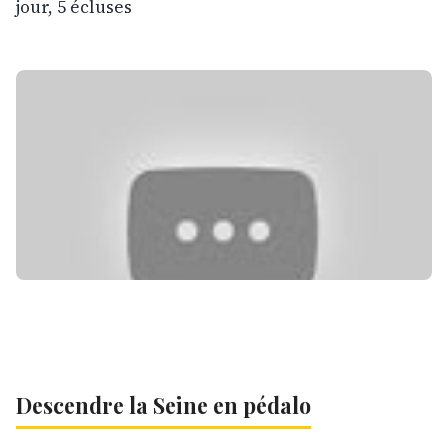
jour,
5 écluses
Descendre la Seine en pédalo