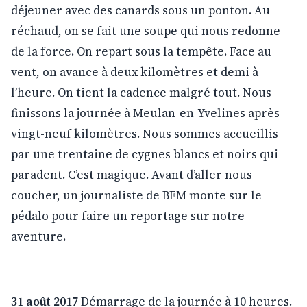
déjeuner avec des canards sous un ponton. Au
réchaud, on se fait une soupe qui nous redonne
de la force. On repart sous la tempête. Face au
vent, on avance à deux kilomètres et demi à
l’heure. On tient la cadence malgré tout. Nous
finissons la journée à Meulan-en-Yvelines après
vingt-neuf kilomètres. Nous sommes accueillis
par une trentaine de cygnes blancs et noirs qui
paradent. C’est magique. Avant d’aller nous
coucher, un journaliste de BFM monte sur le
pédalo pour faire un reportage sur notre
aventure.
31 août 2017
Démarrage de la journée à 10 heures.