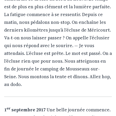
est de plus en plus clément et la lumière parfaite.
La fatigue commence à se ressentir. Depuis ce
matin, nous pédalons non-stop. On enchaîne les
derniers kilomètres jusqu’à l’écluse de Méricourt.
Va-t-on nous laisser passer ? On appelle l’éclusier
qui nous répond avec le sourire. — Je vous
attendais. L’écluse est prête. Le mot est passé. On a
l’écluse rien que pour nous. Nous atteignons en
fin de journée le camping de Mousseaux-sur-
Seine. Nous montons la tente et dînons. Allez hop,
au dodo.
er
1
septembre 2017
Une belle journée commence.