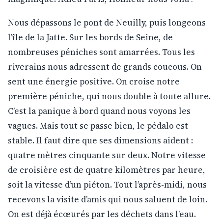
Nous dépassons le pont de Neuilly, puis longeons
l’île de la Jatte. Sur les bords de Seine, de
nombreuses péniches sont amarrées. Tous les
riverains nous adressent de grands coucous. On
sent une énergie positive. On croise notre
première péniche, qui nous double à toute allure.
C’est la panique à bord quand nous voyons les
vagues. Mais tout se passe bien, le pédalo est
stable. Il faut dire que ses dimensions aident :
quatre mètres cinquante sur deux. Notre vitesse
de croisière est de quatre kilomètres par heure,
soit la vitesse d’un piéton. Tout l’après-midi, nous
recevons la visite d’amis qui nous saluent de loin.
On est déjà écœurés par les déchets dans l’eau.