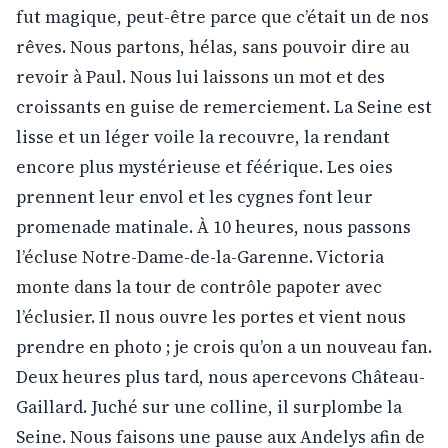
fut magique, peut-être parce que c’était un de nos
rêves. Nous partons, hélas, sans pouvoir dire au
revoir à Paul. Nous lui laissons un mot et des
croissants en guise de remerciement. La Seine est
lisse et un léger voile la recouvre, la rendant
encore plus mystérieuse et féérique. Les oies
prennent leur envol et les cygnes font leur
promenade matinale. À 10 heures, nous passons
l’écluse Notre-Dame-de-la-Garenne. Victoria
monte dans la tour de contrôle papoter avec
l’éclusier. Il nous ouvre les portes et vient nous
prendre en photo ; je crois qu’on a un nouveau fan.
Deux heures plus tard, nous apercevons Château-
Gaillard. Juché sur une colline, il surplombe la
Seine. Nous faisons une pause aux Andelys afin de