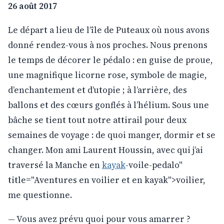
26 août 2017
Le départ a lieu de l’île de Puteaux où nous avons
donné rendez-vous à nos proches. Nous prenons
le temps de décorer le pédalo : en guise de proue,
une magnifique licorne rose, symbole de magie,
d’enchantement et d’utopie ; à l’arrière, des
ballons et des cœurs gonflés à l’hélium. Sous une
bâche se tient tout notre attirail pour deux
semaines de voyage : de quoi manger, dormir et se
changer. Mon ami Laurent Houssin, avec qui j’ai
traversé la Manche en
kayak
-voile-pedalo"
title="Aventures en voilier et en kayak">voilier,
me questionne.
— Vous avez prévu quoi pour vous amarrer ?