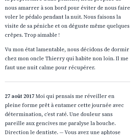
nous amarrer à son bord pour éviter de nous faire
voler le pédalo pendant la nuit. Nous faisons la
visite de sa péniche et on déguste même quelques
crêpes. Trop aimable !
Vu mon état lamentable, nous décidons de dormir
chez mon oncle Thierry qui habite non loin. Il me
faut une nuit calme pour récupérer.
27 août 2017
Moi qui pensais me réveiller en
pleine forme prêt à entamer cette journée avec
détermination, c’est raté. Une douleur sans
pareille aux gencives me paralyse la bouche.
Direction le dentiste. — Vous avez une aphtose