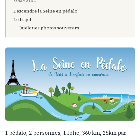
SOMMAIRE
Descendre la Seine en pédalo
Le trajet
Quelques photos souvenirs
1 pédalo, 2 personnes, 1 folie, 360 km, 25km par