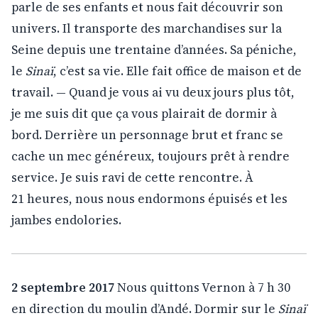
parle de ses enfants et nous fait découvrir son
univers. Il transporte des marchandises sur la
Seine depuis une trentaine d’années. Sa péniche,
le
Sinaï
, c’est sa vie. Elle fait office de maison et de
travail. — Quand je vous ai vu deux jours plus tôt,
je me suis dit que ça vous plairait de dormir à
bord. Derrière un personnage brut et franc se
cache un mec généreux, toujours prêt à rendre
service. Je suis ravi de cette rencontre. À
21 heures, nous nous endormons épuisés et les
jambes endolories.
2 septembre 2017
Nous quittons Vernon à 7 h 30
en direction du moulin d’Andé. Dormir sur le
Sinaï