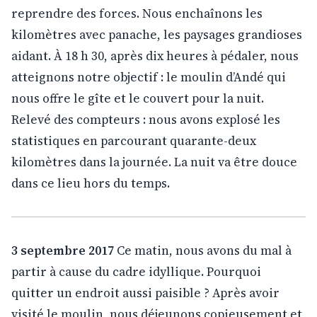
reprendre des forces. Nous enchaînons les
kilomètres avec panache, les paysages grandioses
aidant. À 18 h 30, après dix heures à pédaler, nous
atteignons notre objectif : le moulin d’Andé qui
nous offre le gîte et le couvert pour la nuit.
Relevé des compteurs : nous avons explosé les
statistiques en parcourant quarante-deux
kilomètres dans la journée. La nuit va être douce
dans ce lieu hors du temps.
3 septembre 2017
Ce matin, nous avons du mal à
partir à cause du cadre idyllique. Pourquoi
quitter un endroit aussi paisible ? Après avoir
visité le moulin, nous déjeunons copieusement et