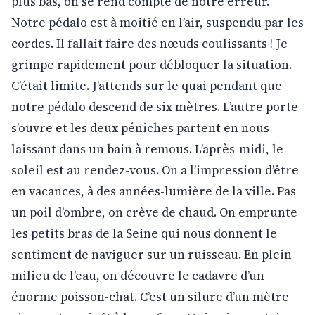
plus bas, on se rend compte de notre erreur.
Notre pédalo est à moitié en l’air, suspendu par les
cordes. Il fallait faire des nœuds coulissants ! Je
grimpe rapidement pour débloquer la situation.
C’était limite. J’attends sur le quai pendant que
notre pédalo descend de six mètres. L’autre porte
s’ouvre et les deux péniches partent en nous
laissant dans un bain à remous. L’après-midi, le
soleil est au rendez-vous. On a l’impression d’être
en vacances, à des années-lumière de la ville. Pas
un poil d’ombre, on crève de chaud. On emprunte
les petits bras de la Seine qui nous donnent le
sentiment de naviguer sur un ruisseau. En plein
milieu de l’eau, on découvre le cadavre d’un
énorme poisson-chat. C’est un silure d’un mètre