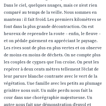
Dans le ciel, quelques nuages, mais ce n’est rien
comparé au temps de la veille. Nous sommes en
manteau : il fait froid. Les premiers kilomètres se
font dans la plus grande décontraction. On est
heureux de reprendre la route – enfin, le fleuve –
et on pédale gaiement en appréciant le paysage.
Les rives sont de plus en plus vertes et on observe
de moins en moins de déchets. On ne compte plus
les couples de cygnes que l’on croise. On peut les
repérer à deux cents mètres tellement l’éclat de
leur parure blanche contraste avec le vert de la
végétation. Une famille avec les petits au plumage
grisâtre nous suit. Un mâle perdu nous fait la
cour dans une chorégraphie majestueuse. Un
autre nous fait une démonstration d’envol et