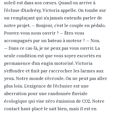
soleil est dans nos cœurs. Quand on arrive à
l’écluse d’Andrésy, Victoria appelle. On tombe sur
un remplaçant qui n’a jamais entendu parler de
notre projet. — Bonjour, c’est le couple en pédalo.
Pouvez-vous nous ouvrir ? — Êtes-vous
accompagnés par un bateau à moteur ? — Non.
— Dans ce cas-là, je ne peux pas vous ouvrir. La
seule condition est que vous soyez escortés en
permanence d’un engin motorisé. Victoria
s’effondre et finit par raccrocher les larmes aux
yeux. Notre monde s’écroule. On ne peut pas aller
plus loin. L’exigence de l’éclusier est une
aberration pour une randonnée fluviale
écologique qui vise zéro émission de CO2. Notre
contact haut-placé le sait bien, mais il est en