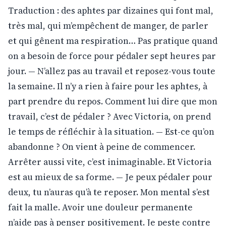
Traduction : des aphtes par dizaines qui font mal,
très mal, qui m’empêchent de manger, de parler
et qui gênent ma respiration… Pas pratique quand
on a besoin de force pour pédaler sept heures par
jour. — N’allez pas au travail et reposez-vous toute
la semaine. Il n’y a rien à faire pour les aphtes, à
part prendre du repos. Comment lui dire que mon
travail, c’est de pédaler ? Avec Victoria, on prend
le temps de réfléchir à la situation. — Est-ce qu’on
abandonne ? On vient à peine de commencer.
Arrêter aussi vite, c’est inimaginable. Et Victoria
est au mieux de sa forme. — Je peux pédaler pour
deux, tu n’auras qu’à te reposer. Mon mental s’est
fait la malle. Avoir une douleur permanente
n’aide pas à penser positivement. Je peste contre