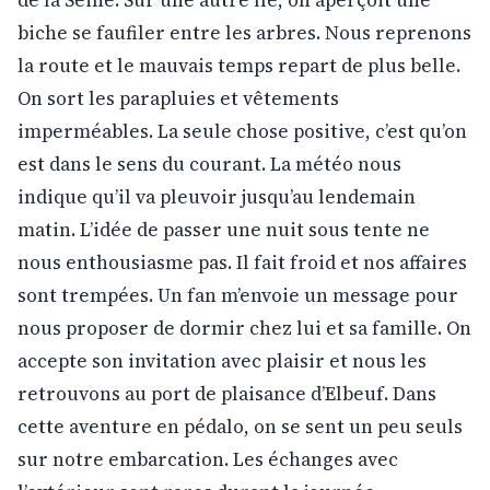
biche se faufiler entre les arbres. Nous reprenons
la route et le mauvais temps repart de plus belle.
On sort les parapluies et vêtements
imperméables. La seule chose positive, c’est qu’on
est dans le sens du courant. La météo nous
indique qu’il va pleuvoir jusqu’au lendemain
matin. L’idée de passer une nuit sous tente ne
nous enthousiasme pas. Il fait froid et nos affaires
sont trempées. Un fan m’envoie un message pour
nous proposer de dormir chez lui et sa famille. On
accepte son invitation avec plaisir et nous les
retrouvons au port de plaisance d’Elbeuf. Dans
cette aventure en pédalo, on se sent un peu seuls
sur notre embarcation. Les échanges avec