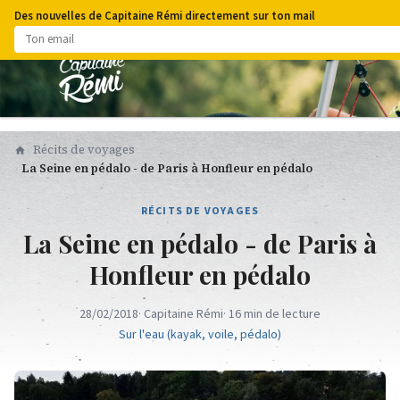
Des nouvelles de Capitaine Rémi directement sur ton mail
Récits de voyages
La Seine en pédalo - de Paris à Honfleur en pédalo
RÉCITS DE VOYAGES
La Seine en pédalo - de Paris à
Honfleur en pédalo
28/02/2018
· Capitaine Rémi
· 16 min de lecture
Sur l'eau (kayak, voile, pédalo)