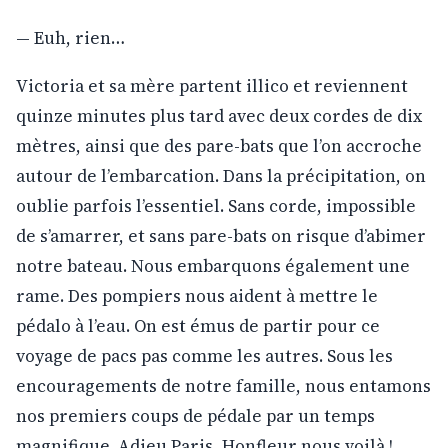
— Euh, rien…
Victoria et sa mère partent illico et reviennent
quinze minutes plus tard avec deux cordes de dix
mètres, ainsi que des pare-bats que l’on accroche
autour de l’embarcation. Dans la précipitation, on
oublie parfois l’essentiel. Sans corde, impossible
de s’amarrer, et sans pare-bats on risque d’abimer
notre bateau. Nous embarquons également une
rame. Des pompiers nous aident à mettre le
pédalo à l’eau. On est émus de partir pour ce
voyage de pacs pas comme les autres. Sous les
encouragements de notre famille, nous entamons
nos premiers coups de pédale par un temps
magnifique. Adieu Paris, Honfleur nous voilà !