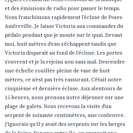
et des émissions de radio pour passer le temps.
Nous franchissons rapidement l’écluse de Poses-
Amfreville. Je laisse Victoria aux commandes du
pédalo pendant que je monte sur le quai. Devant
moi, huit mètres d’eau s’échappent tandis que
Victoria disparaît au fond de l’écluse. Les portes
s’ouvrent et je la rejoins non sans mal. Descendre
une échelle rouillée pleine de vase de huit
mètres, ce n’est pas très rassurant. C’était notre
cinquième et dernière écluse. Aux alentours de
15 heures, nous prenons notre déjeuner sur une
plage de galets. Nous recevons la visite d’un
serpent de soixante centimètres, une couleuvre.
J’ignorais qu’il y avait des serpents sur les berges
de la Seine. Sur une autre île, on aperçoit une