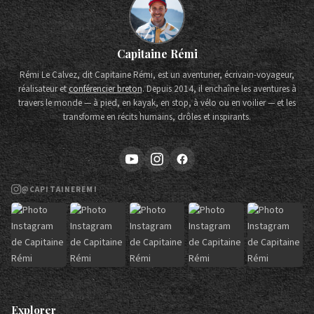
Capitaine Rémi
Rémi Le Calvez, dit Capitaine Rémi, est un aventurier, écrivain-voyageur,
réalisateur et
conférencier breton
. Depuis 2014, il enchaîne les aventures à
travers le monde — à pied, en kayak, en stop, à vélo ou en voilier — et les
transforme en récits humains, drôles et inspirants.
@CAPITAINEREMI
Explorer