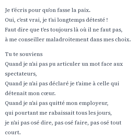
Je t'écris pour qu'on fasse la paix.
Oui, c'est vrai, je t'ai longtemps détesté !
Faut dire que t'es toujours là où il ne faut pas,
à me conseiller maladroitement dans mes choix.
Tu te souviens
Quand je n'ai pas pu articuler un mot face aux
spectateurs,
Quand je n'ai pas déclaré je t'aime à celle qui
détenait mon cœur.
Quand je n'ai pas quitté mon employeur,
qui pourtant me rabaissait tous les jours,
je n'ai pas osé dire, pas osé faire, pas osé tout
court.