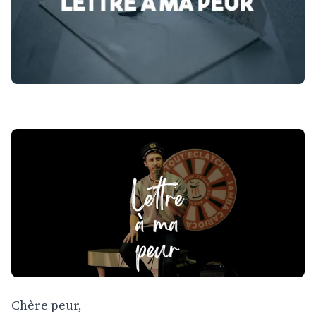
Chère peur,