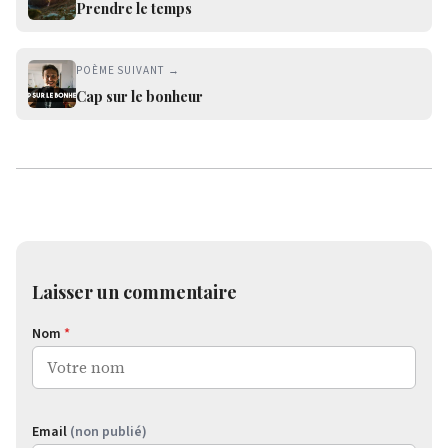
Prendre le temps
POÈME SUIVANT →
Cap sur le bonheur
Laisser un commentaire
Nom
*
Email
(non publié)