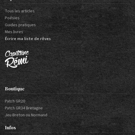
Tous les articles
Poésies
Guides pratiques
Mes livres
Écrire ma liste de rêves
Boutique
Patch GR20
Patch GR34 Bretagne
Jeu Breton ou Normand
Infos