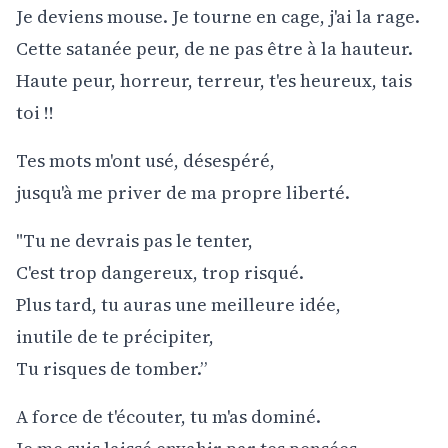
Je deviens mouse. Je tourne en cage, j'ai la rage.
Cette satanée peur, de ne pas être à la hauteur.
Haute peur, horreur, terreur, t'es heureux, tais
toi !!
Tes mots m'ont usé, désespéré,
jusqu'à me priver de ma propre liberté.
"Tu ne devrais pas le tenter,
C'est trop dangereux, trop risqué.
Plus tard, tu auras une meilleure idée,
inutile de te précipiter,
Tu risques de tomber.”
A force de t'écouter, tu m'as dominé.