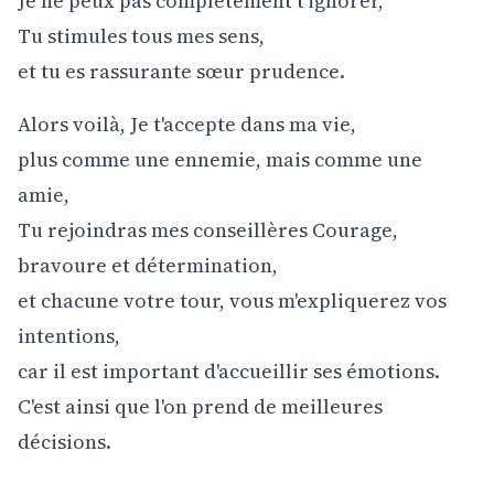
Je ne peux pas complètement t'ignorer,
Tu stimules tous mes sens,
et tu es rassurante sœur prudence.
Alors voilà, Je t'accepte dans ma vie,
plus comme une ennemie, mais comme une
amie,
Tu rejoindras mes conseillères Courage,
bravoure et détermination,
et chacune votre tour, vous m'expliquerez vos
intentions,
car il est important d'accueillir ses émotions.
C'est ainsi que l'on prend de meilleures
décisions.