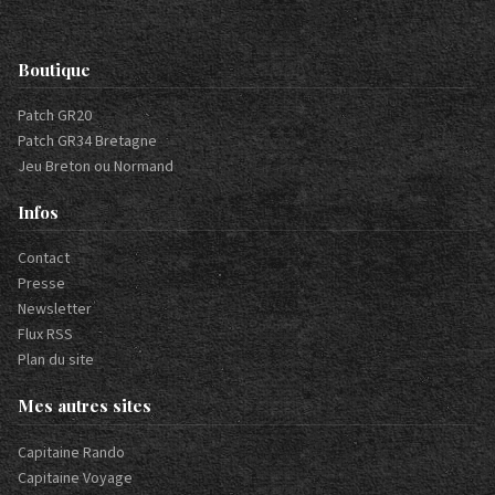
Boutique
Patch GR20
Patch GR34 Bretagne
Jeu Breton ou Normand
Infos
Contact
Presse
Newsletter
Flux RSS
Plan du site
Mes autres sites
Capitaine Rando
Capitaine Voyage