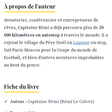
À propos de l'auteur
Aventurier, conférencier et entrepreneur de
rêves, Capitaine Rémi a déjà parcouru plus de
20
000 kilomètres en autostop
à travers le monde. Il a
rejoint le village du Père Noël en
Laponie
en stop,
fait Paris-Moscou pour la Coupe du monde de
football, et bien d'autres aventures improbables
au bout du pouce.
Fiche du livre
Auteur :
Capitaine Rémi (Rémi Le Calvez)