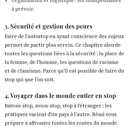
Organisation et logistique : les indispensables
à prévoir.
3. Sécurité et gestion des peurs
Faire de l'autostop en ayant conscience des enjeux
permet de partir plus serein. Ce chapitre aborde
toutes les questions liées à la sécurité : la place de
la femme, de l'homme, les questions de racisme
et de classisme. Parce qu'il est possible de faire du
stop qui que l'on soit.
4. Voyager dans le monde entier en stop
Bateau-stop, avion-stop, stop à l'étranger : les
pratiques varient d'un pays à l'autre. Rémi vous
prépare à affronter toutes les routes du monde.