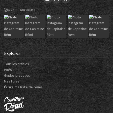
@CAPITAINEREMI
Explorer
Tous les articles
Poésies
Guides pratiques
Mes livres
Écrire ma liste de rêves