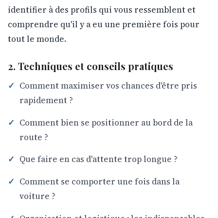
identifier à des profils qui vous ressemblent et
comprendre qu'il y a eu une première fois pour
tout le monde.
2. Techniques et conseils pratiques
Comment maximiser vos chances d'être pris
rapidement ?
Comment bien se positionner au bord de la
route ?
Que faire en cas d'attente trop longue ?
Comment se comporter une fois dans la
voiture ?