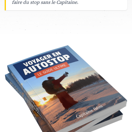
faire du stop sans le Capitaine.