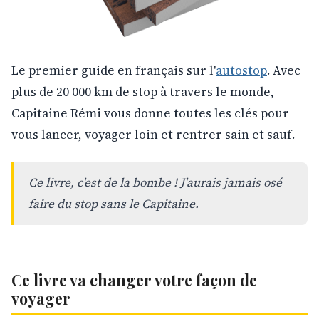
Le premier guide en français sur l'
autostop
. Avec
plus de 20 000 km de stop à travers le monde,
Capitaine Rémi vous donne toutes les clés pour
vous lancer, voyager loin et rentrer sain et sauf.
Ce livre, c'est de la bombe ! J'aurais jamais osé
faire du stop sans le Capitaine.
Ce livre va changer votre façon de
voyager