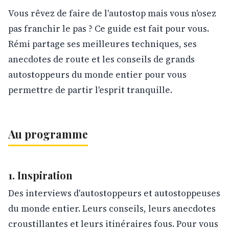
Vous rêvez de faire de l'autostop mais vous n'osez
pas franchir le pas ? Ce guide est fait pour vous.
Rémi partage ses meilleures techniques, ses
anecdotes de route et les conseils de grands
autostoppeurs du monde entier pour vous
permettre de partir l'esprit tranquille.
Au programme
1. Inspiration
Des interviews d'autostoppeurs et autostoppeuses
du monde entier. Leurs conseils, leurs anecdotes
croustillantes et leurs itinéraires fous. Pour vous