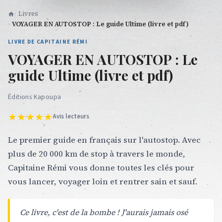
Livres
VOYAGER EN AUTOSTOP : Le guide Ultime (livre et pdf)
LIVRE DE CAPITAINE RÉMI
VOYAGER EN AUTOSTOP : Le
guide Ultime (livre et pdf)
Éditions Kapoupa
★★★★★
Avis lecteurs
Le premier guide en français sur l'autostop. Avec
plus de 20 000 km de stop à travers le monde,
Capitaine Rémi vous donne toutes les clés pour
vous lancer, voyager loin et rentrer sain et sauf.
Ce livre, c'est de la bombe ! J'aurais jamais osé