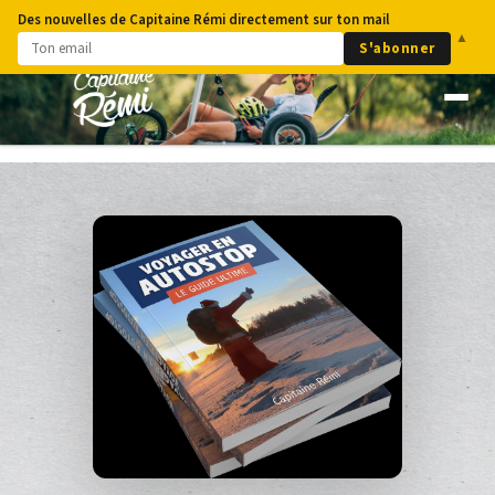
Des nouvelles de Capitaine Rémi directement sur ton mail
▲
S'abonner