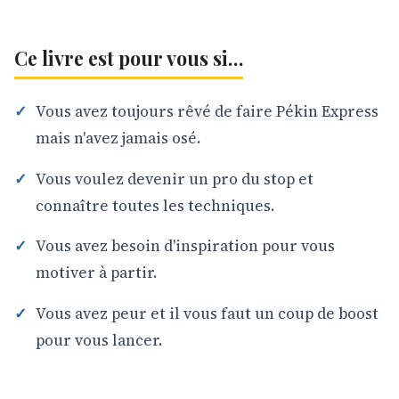
Ce livre est pour vous si…
Vous avez toujours rêvé de faire Pékin Express
mais n'avez jamais osé.
Vous voulez devenir un pro du stop et
connaître toutes les techniques.
Vous avez besoin d'inspiration pour vous
motiver à partir.
Vous avez peur et il vous faut un coup de boost
pour vous lancer.