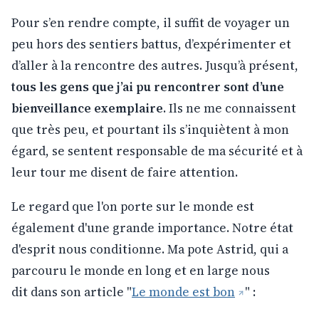
Pour s’en rendre compte, il suffit de voyager un
peu hors des sentiers battus, d’expérimenter et
d’aller à la rencontre des autres. Jusqu’à présent,
tous les gens que j’ai pu rencontrer sont d’une
bienveillance exemplaire
. Ils ne me connaissent
que très peu, et pourtant ils s’inquiètent à mon
égard, se sentent responsable de ma sécurité et à
leur tour me disent de faire attention.
Le regard que l'on porte sur le monde est
également d'une grande importance. Notre état
d'esprit nous conditionne. Ma pote Astrid, qui a
parcouru le monde en long et en large nous
dit dans son article "
Le monde est bon
" :