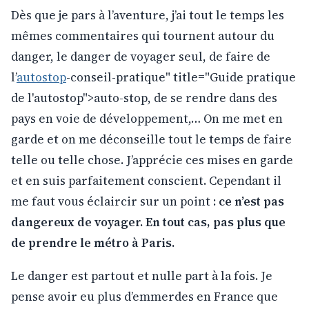
Dès que je pars à l’aventure, j’ai tout le temps les
mêmes commentaires qui tournent autour du
danger, le danger de voyager seul, de faire de
l’
autostop
-conseil-pratique" title="Guide pratique
de l'autostop">auto-stop, de se rendre dans des
pays en voie de développement,… On me met en
garde et on me déconseille tout le temps de faire
telle ou telle chose. J’apprécie ces mises en garde
et en suis parfaitement conscient. Cependant il
me faut vous éclaircir sur un point :
ce n’est pas
dangereux de voyager. En tout cas, pas plus que
de prendre le métro à Paris.
Le danger est partout et nulle part à la fois. Je
pense avoir eu plus d’emmerdes en France que