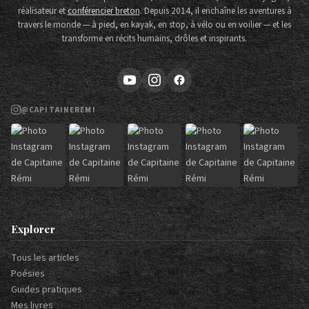
réalisateur et
conférencier breton
. Depuis 2014, il enchaîne les aventures à
travers le monde — à pied, en kayak, en stop, à vélo ou en voilier — et les
transforme en récits humains, drôles et inspirants.
@CAPITAINEREMI
Explorer
Tous les articles
Poésies
Guides pratiques
Mes livres