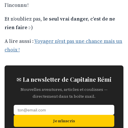
l’inconnu !
Et n’oubliez pas,
le seul vrai danger, c’est de ne
rien faire
:-)
A lire aussi :
Voyager n'est pas une chance mais un
choix !
✉ La newsletter de Capitaine Rémi
Nouvelles aventures, articles et coulisses —
directement dans ta boîte mail.
Je m'inscris