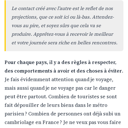
Le contact créé avec l’autre est le reflet de nos
projections, que ce soit ici ou là-bas. Attendez-
vous au pire, et soyez sûrs que cela va se
produire. Apprêtez-vous à recevoir le meilleur
et votre journée sera riche en belles rencontres.
Pour chaque pays, il y a des règles à respecter,
des comportements à avoir et des choses à éviter
.
Je fais évidemment attention quand je voyage,
mais aussi quand je ne voyage pas car le danger
peut être partout. Combien de touristes se sont
fait dépouiller de leurs biens dans le métro
parisien ? Combien de personnes ont déjà subi un
cambriolage en France ? Je ne veux pas vous faire