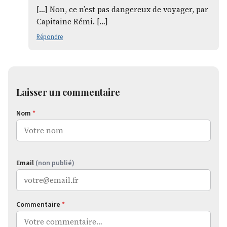
[…] Non, ce n’est pas dangereux de voyager, par
Capitaine Rémi. […]
Répondre
Laisser un commentaire
Nom
*
Email
(non publié)
Commentaire
*