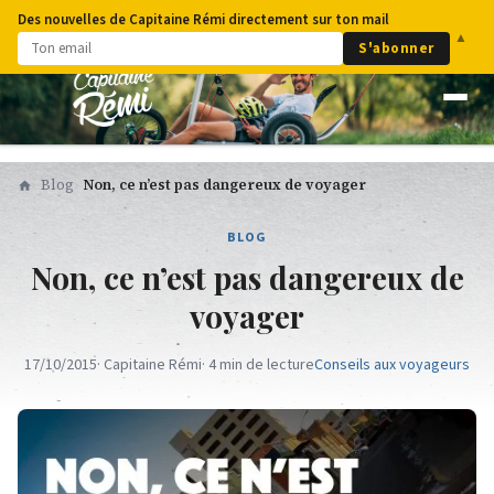
Des nouvelles de Capitaine Rémi directement sur ton mail
▲
S'abonner
Blog
Non, ce n’est pas dangereux de voyager
BLOG
Non, ce n’est pas dangereux de
voyager
17/10/2015
· Capitaine Rémi
· 4 min de lecture
Conseils aux voyageurs