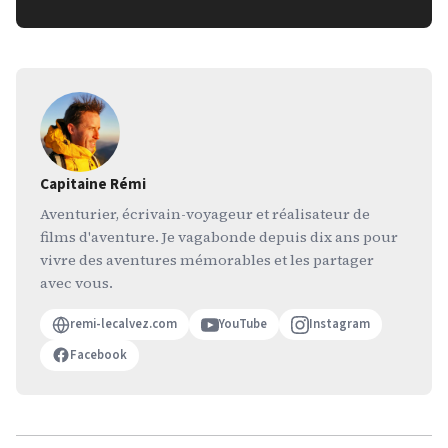
Capitaine Rémi
Aventurier, écrivain-voyageur et réalisateur de
films d'aventure. Je vagabonde depuis dix ans pour
vivre des aventures mémorables et les partager
avec vous.
remi-lecalvez.com
YouTube
Instagram
Facebook