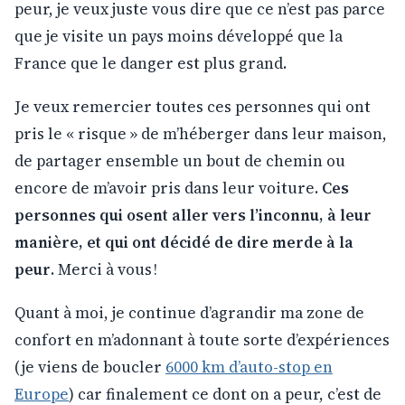
peur, je veux juste vous dire que ce n’est pas parce
que je visite un pays moins développé que la
France que le danger est plus grand.
Je veux remercier toutes ces personnes qui ont
pris le « risque » de m’héberger dans leur maison,
de partager ensemble un bout de chemin ou
encore de m’avoir pris dans leur voiture.
Ces
personnes qui osent aller vers l’inconnu, à leur
manière, et qui ont décidé de dire merde à la
peur
. Merci à vous !
Quant à moi, je continue d’agrandir ma zone de
confort en m’adonnant à toute sorte d’expériences
(je viens de boucler
6000 km d’auto-stop en
Europe
) car finalement ce dont on a peur, c’est de