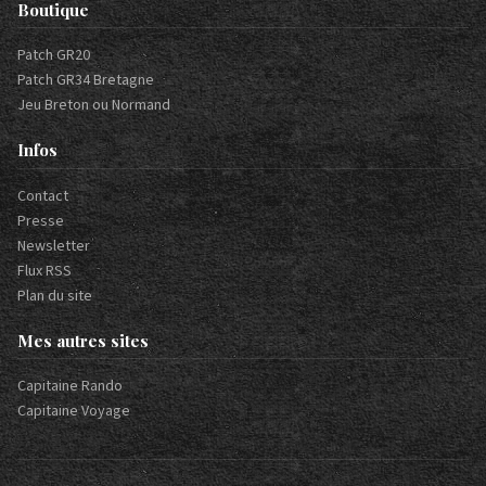
Boutique
Patch GR20
Patch GR34 Bretagne
Jeu Breton ou Normand
Infos
Contact
Presse
Newsletter
Flux RSS
Plan du site
Mes autres sites
Capitaine Rando
Capitaine Voyage