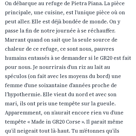
On débarque au refuge de Pietra Piana. La pièce
principale, une cuisine, est l’unique pièce où on
peut aller. Elle est déjà bondée de monde. On y
passe la fin de notre journée à se réchauffer.
Marrant quand on sait que la seule source de
chaleur de ce refuge, ce sont nous, pauvres
humains entassés à se demander si le GR20 est fait
pour nous. Je nourrirais d’un riz au lait au
spéculos (on fait avec les moyens du bord) une
femme d’une soixantaine d’années proche de
l’hypothermie. Elle vient du nord et avec son
mari, ils ont pris une tempête sur la gueule.
Apparemment, on n’aurait encore rien vu d’une
tempête « Made in GR20 Corse ». Il parait même
qu’il neigeait tout là-haut. Tu m’étonnes qu’ils