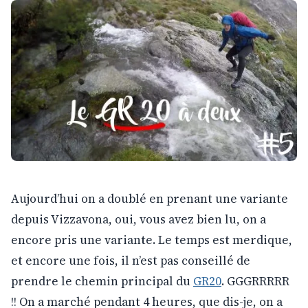
Aujourd’hui on a doublé en prenant une variante
depuis Vizzavona, oui, vous avez bien lu, on a
encore pris une variante. Le temps est merdique,
et encore une fois, il n’est pas conseillé de
prendre le chemin principal du
GR20
. GGGRRRRR
!! On a marché pendant 4 heures, que dis-je, on a