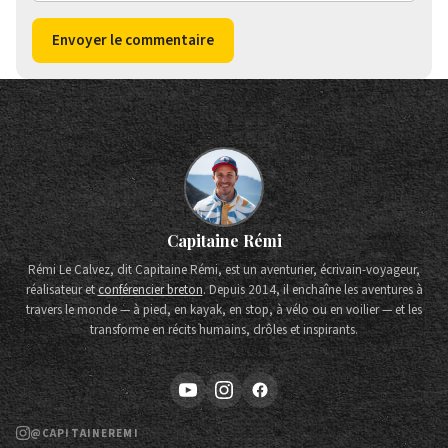
Envoyer le commentaire
Capitaine Rémi
Rémi Le Calvez, dit Capitaine Rémi, est un aventurier, écrivain-voyageur,
réalisateur et
conférencier breton
. Depuis 2014, il enchaîne les aventures à
travers le monde — à pied, en kayak, en stop, à vélo ou en voilier — et les
transforme en récits humains, drôles et inspirants.
@CAPITAINEREMI