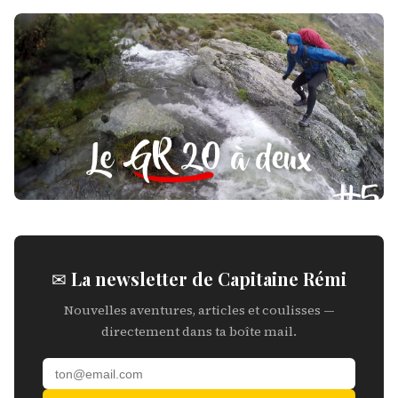
✉ La newsletter de Capitaine Rémi
Nouvelles aventures, articles et coulisses —
directement dans ta boîte mail.