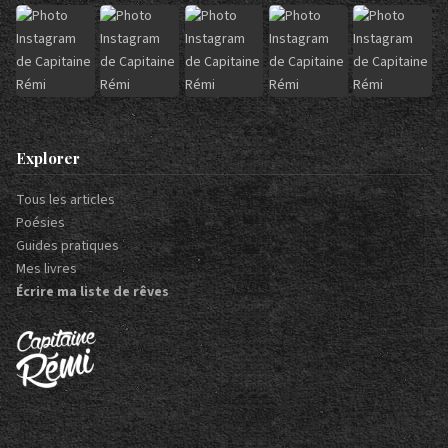
Explorer
Tous les articles
Poésies
Guides pratiques
Mes livres
Écrire ma liste de rêves