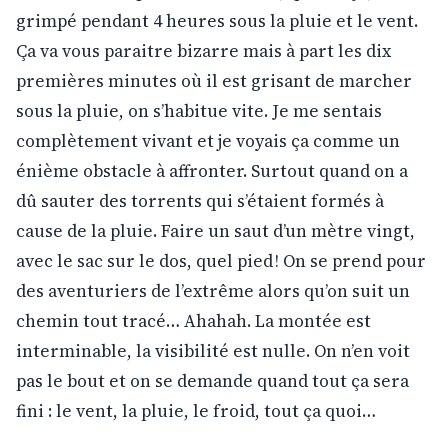
grimpé pendant 4 heures sous la pluie et le vent.
Ça va vous paraitre bizarre mais à part les dix
premières minutes où il est grisant de marcher
sous la pluie, on s’habitue vite. Je me sentais
complètement vivant et je voyais ça comme un
énième obstacle à affronter. Surtout quand on a
dû sauter des torrents qui s’étaient formés à
cause de la pluie. Faire un saut d’un mètre vingt,
avec le sac sur le dos, quel pied ! On se prend pour
des aventuriers de l’extrême alors qu’on suit un
chemin tout tracé… Ahahah. La montée est
interminable, la visibilité est nulle. On n’en voit
pas le bout et on se demande quand tout ça sera
fini : le vent, la pluie, le froid, tout ça quoi…