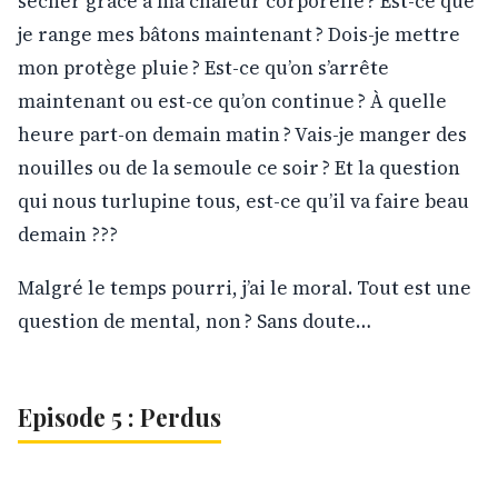
sécher grâce à ma chaleur corporelle ? Est-ce que
je range mes bâtons maintenant ? Dois-je mettre
mon protège pluie ? Est-ce qu’on s’arrête
maintenant ou est-ce qu’on continue ? À quelle
heure part-on demain matin ? Vais-je manger des
nouilles ou de la semoule ce soir ? Et la question
qui nous turlupine tous, est-ce qu’il va faire beau
demain ???
Malgré le temps pourri, j’ai le moral. Tout est une
question de mental, non ? Sans doute…
Episode 5 : Perdus