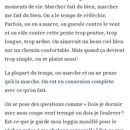
moments de vie. Marcher fait du bien, marcher
me fait du bien. On a le temps de réfléchir.
Parfois, on en a marre, on gueule contre le vent
et on râle contre cette pente trop pentue, trop
longue, trop ardue. On aimerait un beau ciel bleu
sur un chemin confortable. Mais quand ça devient
trop simple, on se plaint aussi !
La plupart du temps, on marche et on ne pense
qu’à la marche. On est en connexion complète
avec ce qu’on fait.
On se pose des questions comme « Dois-je dormir
avec mon coupe-vent trempé ou dois-je l’enlever ?
Est-ce que je garde mon leggin mouillé pour le