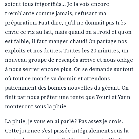
soient tous frigorifiés… Je la vois encore
tremblante comme jamais, refusant ma
préparation. Faut dire, qu’il ne donnait pas très
envie ce riz au lait, mais quand on a froid et qu’on
est faible, il faut manger chaud ! On partage nos
exploits et nos doutes. Toutes les 20 minutes, un
nouveau groupe de rescapés arrive et nous oblige
à nous serrer encore plus. On se demande surtout
où tout ce monde va dormir et attendons
patiemment des bonnes nouvelles du gérant. On
finit par nous prêter une tente que Youri et Yann
monteront sous la pluie.
La pluie, je vous en ai parlé ? Pas assez je crois.
Cette journée s’est passée intégralement sous la