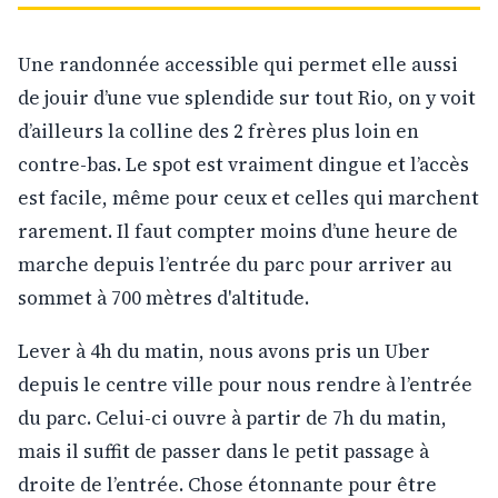
Une randonnée accessible qui permet elle aussi
de jouir d’une vue splendide sur tout Rio, on y voit
d’ailleurs la colline des 2 frères plus loin en
contre-bas. Le spot est vraiment dingue et l’accès
est facile, même pour ceux et celles qui marchent
rarement. Il faut compter moins d’une heure de
marche depuis l’entrée du parc pour arriver au
sommet à 700 mètres d'altitude.
Lever à 4h du matin, nous avons pris un Uber
depuis le centre ville pour nous rendre à l’entrée
du parc. Celui-ci ouvre à partir de 7h du matin,
mais il suffit de passer dans le petit passage à
droite de l’entrée. Chose étonnante pour être