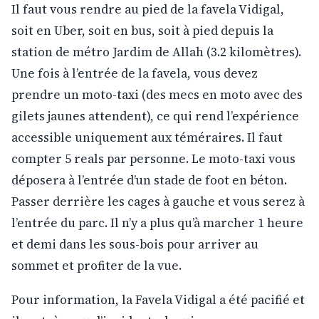
Il faut vous rendre au pied de la favela Vidigal,
soit en Uber, soit en bus, soit à pied depuis la
station de métro Jardim de Allah (3.2 kilomètres).
Une fois à l’entrée de la favela, vous devez
prendre un moto-taxi (des mecs en moto avec des
gilets jaunes attendent), ce qui rend l’expérience
accessible uniquement aux téméraires. Il faut
compter 5 reals par personne. Le moto-taxi vous
déposera à l’entrée d’un stade de foot en béton.
Passer derrière les cages à gauche et vous serez à
l’entrée du parc. Il n’y a plus qu’à marcher 1 heure
et demi dans les sous-bois pour arriver au
sommet et profiter de la vue.
Pour information, la Favela Vidigal a été pacifié et