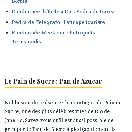
Bonita
Randonnée difficile à Rio : Pedra de Gavea
Pedra de Telegrafo : l’attrape touriste
Randonnée Week-end : Petropolis -
Teresopolis
Le Pain de Sucre : Pan de Azucar
Nul besoin de présenter la montagne du Pain de
Sucre, une des plus célèbres vues de Rio de
Janeiro. Savez-vous qu'il est aussi possible de
grimper le Pain de Sucre à pied (seulement la