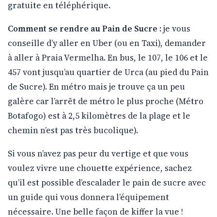
gratuite en téléphérique.
Comment se rendre au Pain de Sucre :
je vous
conseille d’y aller en Uber (ou en Taxi), demander
à aller à Praia Vermelha. En bus, le 107, le 106 et le
457 vont jusqu’au quartier de Urca (au pied du Pain
de Sucre). En métro mais je trouve ça un peu
galère car l’arrêt de métro le plus proche (Métro
Botafogo) est à 2,5 kilomètres de la plage et le
chemin n’est pas très bucolique).
Si vous n’avez pas peur du vertige et que vous
voulez vivre une chouette expérience, sachez
qu’il est possible d’escalader le pain de sucre avec
un guide qui vous donnera l’équipement
nécessaire. Une belle façon de kiffer la vue !