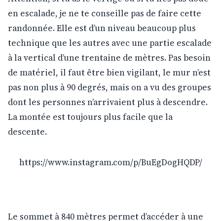
en escalade, je ne te conseille pas de faire cette
randonnée. Elle est d’un niveau beaucoup plus
technique que les autres avec une partie escalade
à la vertical d’une trentaine de mètres. Pas besoin
de matériel, il faut être bien vigilant, le mur n’est
pas non plus à 90 degrés, mais on a vu des groupes
dont les personnes n’arrivaient plus à descendre.
La montée est toujours plus facile que la
descente.
https://www.instagram.com/p/BuEgDogHQDP/
Le sommet à 840 mètres permet d’accéder à une