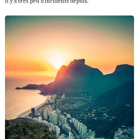
il y a très peu d’incidents depuis.