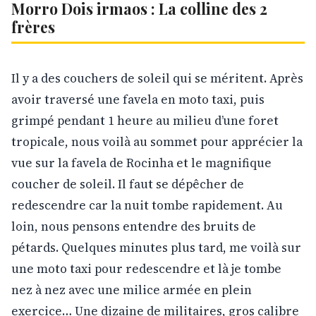
Morro Dois irmaos : La colline des 2
frères
Il y a des couchers de soleil qui se méritent. Après
avoir traversé une favela en moto taxi, puis
grimpé pendant 1 heure au milieu d’une foret
tropicale, nous voilà au sommet pour apprécier la
vue sur la favela de Rocinha et le magnifique
coucher de soleil. Il faut se dépêcher de
redescendre car la nuit tombe rapidement. Au
loin, nous pensons entendre des bruits de
pétards. Quelques minutes plus tard, me voilà sur
une moto taxi pour redescendre et là je tombe
nez à nez avec une milice armée en plein
exercice… Une dizaine de militaires, gros calibre