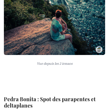
Vue depuis les 2 irmaos
Pedra Bonita : Spot des parapentes et
deltaplanes