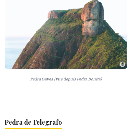
Pedra Gavea (vue depuis Pedra Bonita)
Pedra de Telegrafo