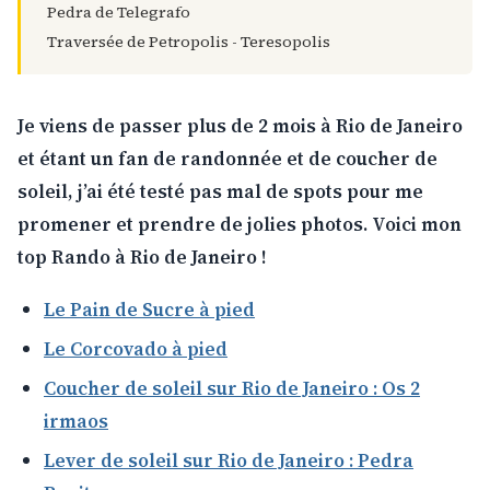
Pedra de Telegrafo
Traversée de Petropolis - Teresopolis
Je viens de passer plus de 2 mois à Rio de Janeiro
et étant un fan de randonnée et de coucher de
soleil, j’ai été testé pas mal de spots pour me
promener et prendre de jolies photos. Voici mon
top Rando à Rio de Janeiro !
Le Pain de Sucre à pied
Le Corcovado à pied
Coucher de soleil sur Rio de Janeiro : Os 2
irmaos
Lever de soleil sur Rio de Janeiro : Pedra