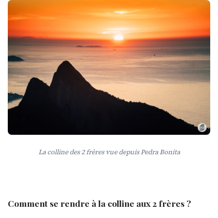
La colline des 2 frères vue depuis Pedra Bonita
Comment se rendre à la colline aux 2 frères ?