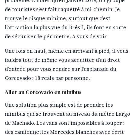
problème. A noter qu'en Janvier 2019, un groupe
de touristes s’est fait raquetté à mi-chemin. Je
trouve le risque minime, surtout que c’est
l’attraction la plus vue du Brésil, ils font en sorte
de sécuriser le périmètre. A vous de voir.
Une fois en haut, même en arrivant à pied, il vous
faudra tout de même vous acquitter d’un droit
d’entrée pour vous rendre sur l’esplanade du
Corcovado : 18 reals par personne.
Aller au Corcovado en minibus
Une solution plus simple est de prendre les
minibus qui se trouvent au niveau du métro Largo
de Machado. Les vans sont impossibles à louper :
des camionnettes Mercedes blanches avec écrit