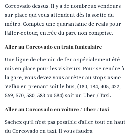
Corcovado dessus. Il y a de nombreux vendeurs
sur place qui vous attendent dès la sortie du
métro. Comptez une quarantaine de reals pour
l’aller-retour, entrée du parc non comprise.
Aller au Corcovado en train funiculaire
Une ligne de chemin de fer a spécialement été
mis en place pour les visiteurs. Pour se rendre à
la gare, vous devez vous arrêter au stop
Cosme
Velho
en prenant soit le bus, (180, 184, 405, 422,
569, 570, 580, 583 ou 584) soit un Uber / Taxi.
Aller au Corcovado en voiture / Uber / taxi
Sachez qu’il n’est pas possible d’aller tout en haut
du Corcovado en taxi. Il vous faudra