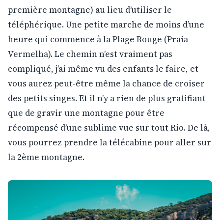
première montagne) au lieu d’utiliser le
téléphérique. Une petite marche de moins d’une
heure qui commence à la Plage Rouge (Praia
Vermelha). Le chemin n’est vraiment pas
compliqué, j’ai même vu des enfants le faire, et
vous aurez peut-être même la chance de croiser
des petits singes. Et il n’y a rien de plus gratifiant
que de gravir une montagne pour être
récompensé d’une sublime vue sur tout Rio. De là,
vous pourrez prendre la télécabine pour aller sur
la 2ème montagne.