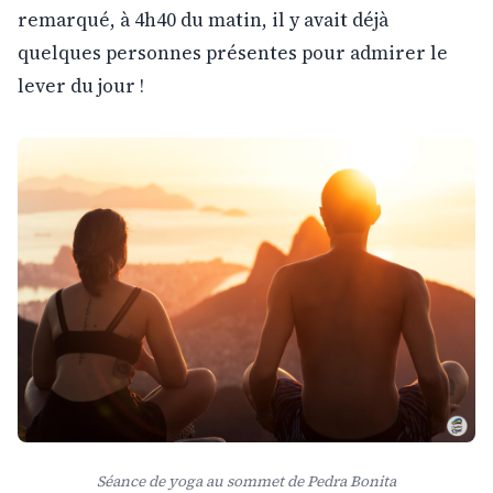
remarqué, à 4h40 du matin, il y avait déjà
quelques personnes présentes pour admirer le
lever du jour !
Séance de yoga au sommet de Pedra Bonita