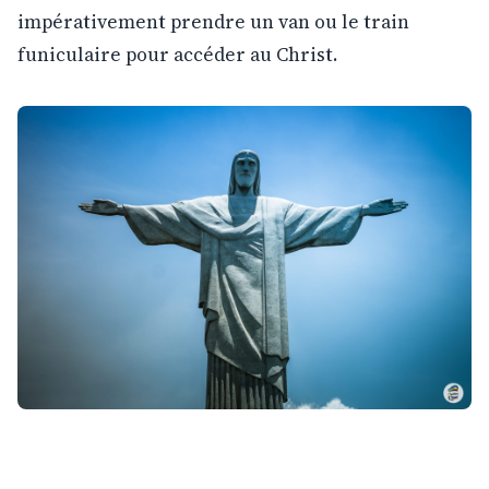
impérativement prendre un van ou le train
funiculaire pour accéder au Christ.