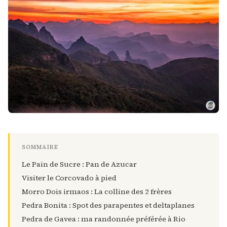
SOMMAIRE
Le Pain de Sucre : Pan de Azucar
Visiter le Corcovado à pied
Morro Dois irmaos : La colline des 2 frères
Pedra Bonita : Spot des parapentes et deltaplanes
Pedra de Gavea : ma randonnée préférée à Rio