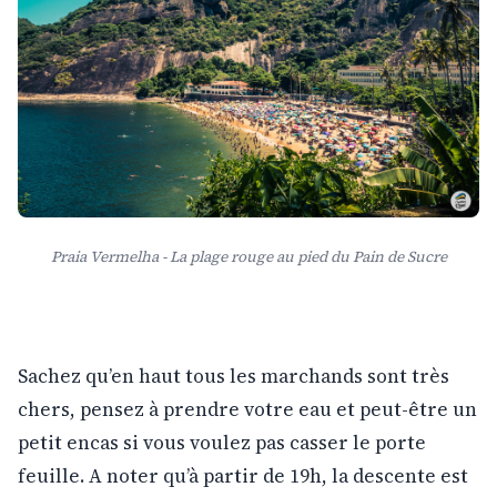
Praia Vermelha - La plage rouge au pied du Pain de Sucre
Sachez qu’en haut tous les marchands sont très
chers, pensez à prendre votre eau et peut-être un
petit encas si vous voulez pas casser le porte
feuille. A noter qu’à partir de 19h, la descente est