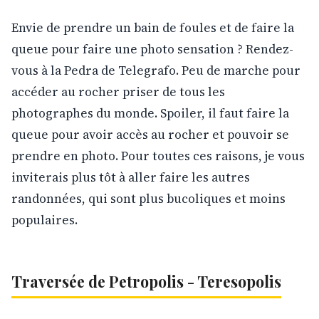
Envie de prendre un bain de foules et de faire la
queue pour faire une photo sensation ? Rendez-
vous à la Pedra de Telegrafo. Peu de marche pour
accéder au rocher priser de tous les
photographes du monde. Spoiler, il faut faire la
queue pour avoir accès au rocher et pouvoir se
prendre en photo. Pour toutes ces raisons, je vous
inviterais plus tôt à aller faire les autres
randonnées, qui sont plus bucoliques et moins
populaires.
Traversée de Petropolis - Teresopolis