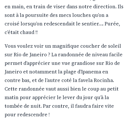
en main, en train de viser dans notre direction. Ils
sont à la poursuite des mecs louches qu’on a
croisé lorsqu’on redescendait le sentier…. Purée,
c’était chaud !!
Vous voulez voir un magnifique coucher de soleil
sur Rio de Janeiro ? La randonnée de niveau facile
permet d’apprécier une vue grandiose sur Rio de
Janeiro et notamment la plage d’Ipanema en
contre bas, et de l’autre coté la favela Rocinha.
Cette randonnée vaut aussi bien le coup au petit
matin pour apprécier le lever du jour qu’à la
tombée de nuit. Par contre, il faudra faire vite
pour redescendre !