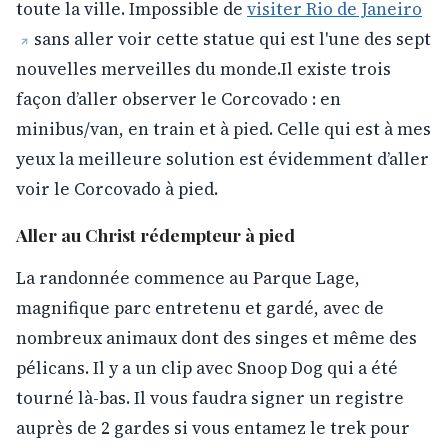
toute la ville. Impossible de
visiter Rio de Janeiro
sans aller voir cette statue qui est l'une des sept
nouvelles merveilles du monde.Il existe trois
façon d’aller observer le Corcovado : en
minibus/van, en train et à pied. Celle qui est à mes
yeux la meilleure solution est évidemment d’aller
voir le Corcovado à pied.
Aller au Christ rédempteur à pied
La randonnée commence au Parque Lage,
magnifique parc entretenu et gardé, avec de
nombreux animaux dont des singes et même des
pélicans. Il y a un clip avec Snoop Dog qui a été
tourné là-bas. Il vous faudra signer un registre
auprès de 2 gardes si vous entamez le trek pour