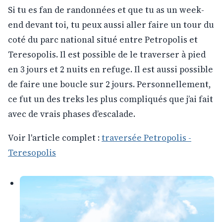
Si tu es fan de randonnées et que tu as un week-
end devant toi, tu peux aussi aller faire un tour du
coté du parc national situé entre Petropolis et
Teresopolis. Il est possible de le traverser à pied
en 3 jours et 2 nuits en refuge. Il est aussi possible
de faire une boucle sur 2 jours. Personnellement,
ce fut un des treks les plus compliqués que j’ai fait
avec de vrais phases d’escalade.
Voir l'article complet :
traversée Petropolis -
Teresopolis