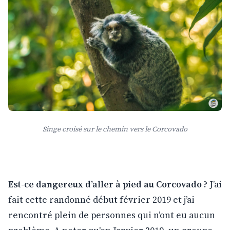
Singe croisé sur le chemin vers le Corcovado
Est-ce dangereux d’aller à pied au Corcovado ?
J’ai
fait cette randonné début février 2019 et j’ai
rencontré plein de personnes qui n’ont eu aucun