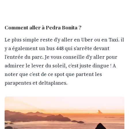
Comment aller à Pedra Bonita ?
Le plus simple reste d’y aller en Uber ou en Taxi. il
y a également un bus 448 qui s’arrête devant
l’entrée du parc. Je vous conseille d’y aller pour
admirer le lever du soleil, c’est juste dingue ! A
noter que c’est de ce spot que partent les
parapentes et deltaplanes.