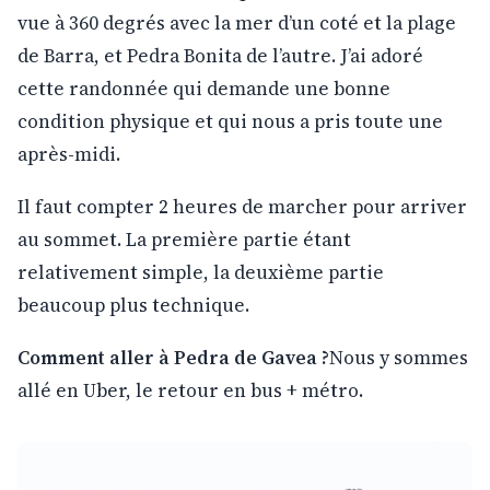
vue à 360 degrés avec la mer d’un coté et la plage
de Barra, et Pedra Bonita de l’autre. J’ai adoré
cette randonnée qui demande une bonne
condition physique et qui nous a pris toute une
après-midi.
Il faut compter 2 heures de marcher pour arriver
au sommet. La première partie étant
relativement simple, la deuxième partie
beaucoup plus technique.
Comment aller à Pedra de Gavea ?
Nous y sommes
allé en Uber, le retour en bus + métro.