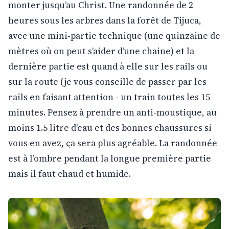
monter jusqu’au Christ. Une randonnée de 2
heures sous les arbres dans la forêt de Tijuca,
avec une mini-partie technique (une quinzaine de
mètres où on peut s’aider d’une chaine) et la
dernière partie est quand à elle sur les rails ou
sur la route (je vous conseille de passer par les
rails en faisant attention - un train toutes les 15
minutes. Pensez à prendre un anti-moustique, au
moins 1.5 litre d’eau et des bonnes chaussures si
vous en avez, ça sera plus agréable. La randonnée
est à l’ombre pendant la longue première partie
mais il faut chaud et humide.