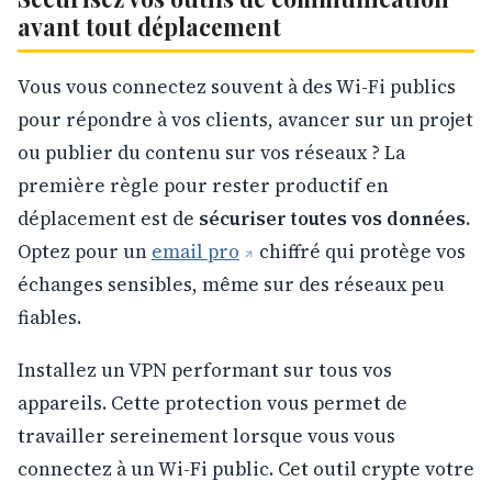
avant tout déplacement
Vous vous connectez souvent à des Wi-Fi publics
pour répondre à vos clients, avancer sur un projet
ou publier du contenu sur vos réseaux ? La
première règle pour rester productif en
déplacement est de
sécuriser toutes vos données
.
Optez pour un
email pro
chiffré qui protège vos
échanges sensibles, même sur des réseaux peu
fiables.
Installez un VPN performant sur tous vos
appareils. Cette protection vous permet de
travailler sereinement lorsque vous vous
connectez à un Wi-Fi public. Cet outil crypte votre