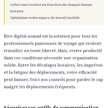
Créez une routine en fonction de chaque fuseau
horaire
Optimisez votre espace de travail mobile
Être digital nomad est la solution pour tous les
professionnels passionnés de voyage qui veulent
travailler en toute liberté. Mais, rester productif
dans ces conditions nécessite une organisation
solide. Entre les décalages horaires, les imprévus
et la fatigue des déplacements, votre efficacité
peut baisser. Voici nos conseils pour garder le cap
malgré les déplacements fréquents.
Sécurisez vos outils de communication