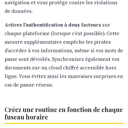
navigation et vous protège contre les violations
de données.
Activez l'authentification à deux facteurs
sur
chaque plateforme (lorsque c’est possible). Cette
mesure supplémentaire empêche les pirates
d’accéder à vos informations, même si vos mots de
passe sont dévoilés. Synchronisez également vos
documents sur un cloud chiffré accessible hors
ligne. Vous évitez ainsi les mauvaises surprises en
cas de panne réseau.
Créez une routine en fonction de chaque
fuseau horaire