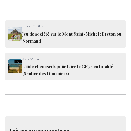
← PRÉCÉDENT
Jeu de société sur le Mont Saint-Michel : Breton ou
Normand
SUIVANT →
Guide et conseils pour faire le GR34 en totalité
(Sentier des Douaniers)
Laisser un commentaire