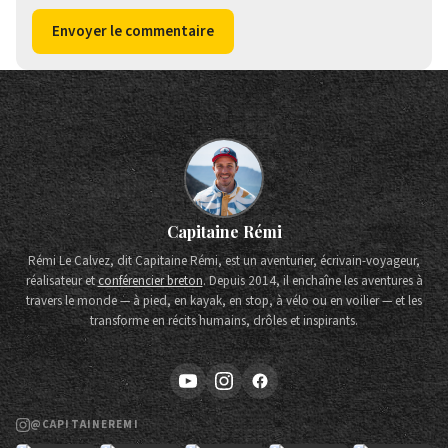
Envoyer le commentaire
Capitaine Rémi
Rémi Le Calvez, dit Capitaine Rémi, est un aventurier, écrivain-voyageur,
réalisateur et
conférencier breton
. Depuis 2014, il enchaîne les aventures à
travers le monde — à pied, en kayak, en stop, à vélo ou en voilier — et les
transforme en récits humains, drôles et inspirants.
@CAPITAINEREMI