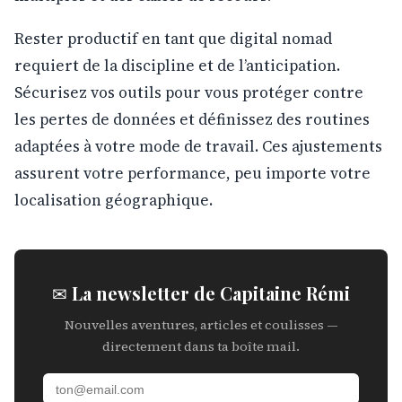
Rester productif en tant que digital nomad
requiert de la discipline et de l’anticipation.
Sécurisez vos outils pour vous protéger contre
les pertes de données et définissez des routines
adaptées à votre mode de travail. Ces ajustements
assurent votre performance, peu importe votre
localisation géographique.
✉ La newsletter de Capitaine Rémi
Nouvelles aventures, articles et coulisses —
directement dans ta boîte mail.