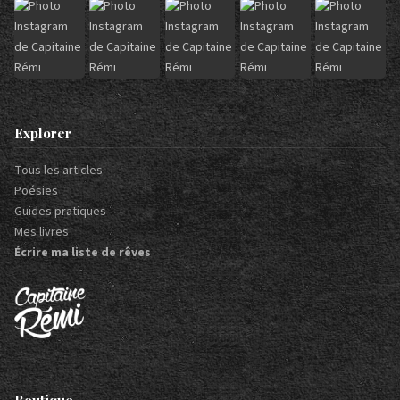
Explorer
Tous les articles
Poésies
Guides pratiques
Mes livres
Écrire ma liste de rêves