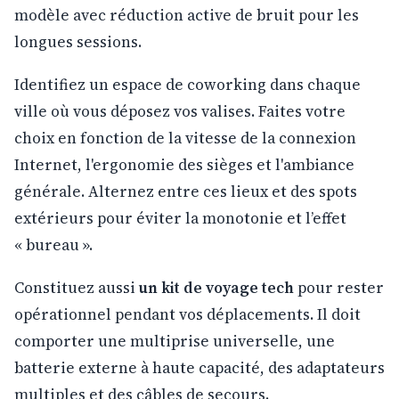
modèle avec réduction active de bruit pour les
longues sessions.
Identifiez un espace de coworking dans chaque
ville où vous déposez vos valises. Faites votre
choix en fonction de la vitesse de la connexion
Internet, l'ergonomie des sièges et l'ambiance
générale. Alternez entre ces lieux et des spots
extérieurs pour éviter la monotonie et l’effet
« bureau ».
Constituez aussi
un kit de voyage tech
pour rester
opérationnel pendant vos déplacements. Il doit
comporter une multiprise universelle, une
batterie externe à haute capacité, des adaptateurs
multiples et des câbles de secours.