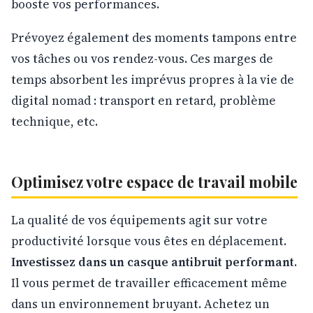
booste vos performances.
Prévoyez également des moments tampons entre
vos tâches ou vos rendez-vous. Ces marges de
temps absorbent les imprévus propres à la vie de
digital nomad : transport en retard, problème
technique, etc.
Optimisez votre espace de travail mobile
La qualité de vos équipements agit sur votre
productivité lorsque vous êtes en déplacement.
Investissez dans un casque antibruit performant
.
Il vous permet de travailler efficacement même
dans un environnement bruyant. Achetez un