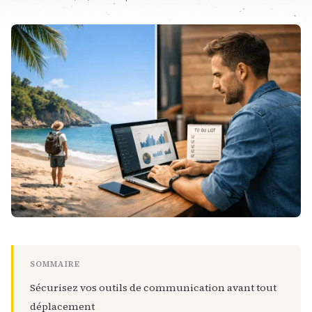
SOMMAIRE
Sécurisez vos outils de communication avant tout
déplacement