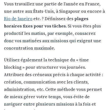
Vous travaillez une partie de l’année en France,
une autre aux États-Unis, à Singapour ou encore à
Rio de Janeiro
etc. ? Définissez des
plages
horaires fixes pour vos tâches
. Si vous êtes plus
productif les matins, par exemple, consacrez
donc vos matinées aux missions qui exigent une
concentration maximale.
Utilisez également la technique du « time
blocking » pour structurer vos journées.
Attribuez des créneaux précis à chaque activité :
création, communication avec les clients,
administration, etc. Cette méthode vous permet
de mieux gérer votre temps, vous évite de
naviguer entre plusieurs missions à la fois et