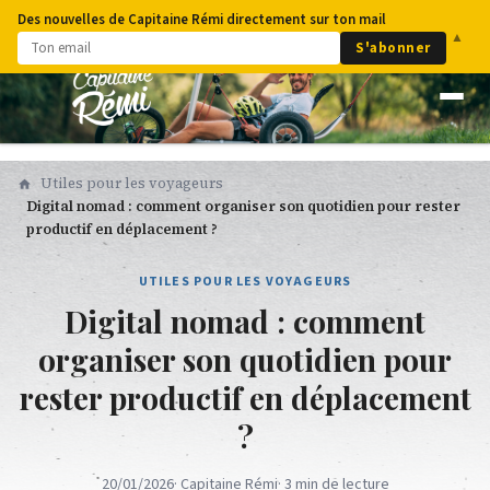
Des nouvelles de Capitaine Rémi directement sur ton mail
▲
S'abonner
Utiles pour les voyageurs
Digital nomad : comment organiser son quotidien pour rester
productif en déplacement ?
UTILES POUR LES VOYAGEURS
Digital nomad : comment
organiser son quotidien pour
rester productif en déplacement
?
20/01/2026
· Capitaine Rémi
· 3 min de lecture