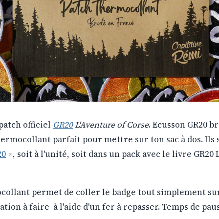
patch officiel
GR20
L'Aventure of Corse
. Ecusson GR20 b
ermocollant parfait pour mettre sur ton sac à dos. Ils
20
, soit à l'unité, soit dans un pack avec le livre GR20
collant permet de coller le badge tout simplement sur
ation à faire à l'aide d'un fer à repasser. Temps de paus