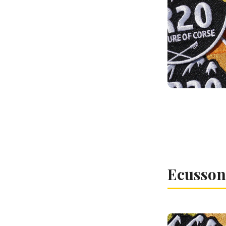
Ecusson 