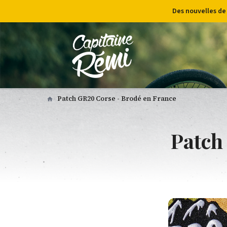
Des nouvelles de
Patch GR20 Corse - Brodé en France
Patch