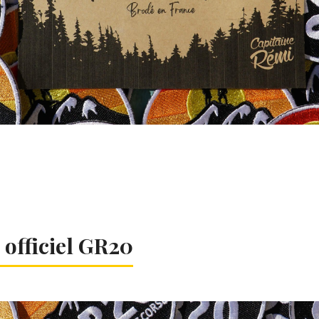
officiel GR20